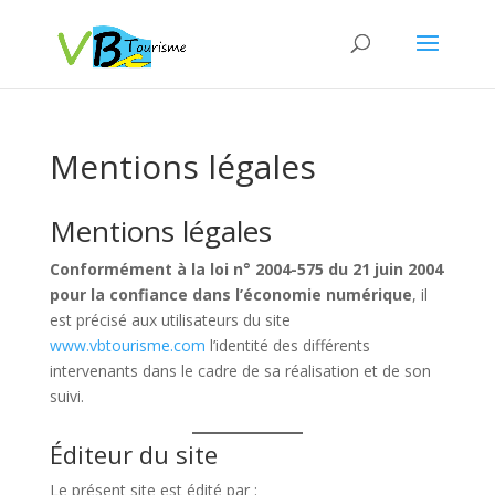
Mentions légales
Mentions légales
Conformément à la loi n° 2004-575 du 21 juin 2004
pour la confiance dans l’économie numérique
, il
est précisé aux utilisateurs du site
www.vbtourisme.com
l’identité des différents
intervenants dans le cadre de sa réalisation et de son
suivi.
Éditeur du site
Le présent site est édité par :