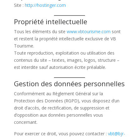
Site :
http://hostinger.com
Propriété intellectuelle
Tous les éléments du site
www.vbtourisme.com
sont
et restent la propriété intellectuelle exclusive de VB
Tourisme.
Toute reproduction, exploitation ou utilisation des
contenus du site – textes, images, logos, structure –
est interdite sauf autorisation écrite préalable.
Gestion des données personnelles
Conformément au Règlement Général sur la
Protection des Données (RGPD), vous disposez d’un
droit d’accès, de rectification, de suppression et
d’opposition aux données personnelles vous
concernant.
Pour exercer ce droit, vous pouvez contacter :
vbt@bjr-