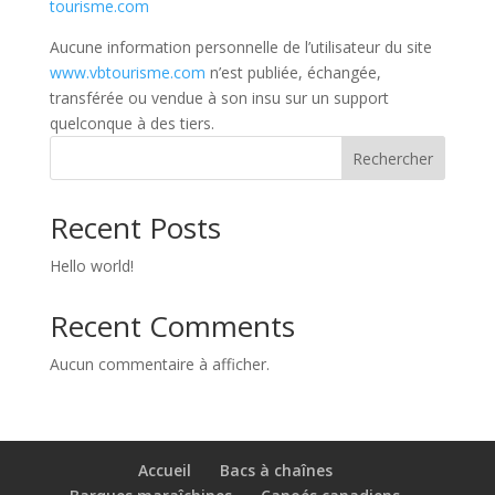
tourisme.com
Aucune information personnelle de l’utilisateur du site
www.vbtourisme.com
n’est publiée, échangée,
transférée ou vendue à son insu sur un support
quelconque à des tiers.
Rechercher
Recent Posts
Hello world!
Recent Comments
Aucun commentaire à afficher.
Accueil
Bacs à chaînes