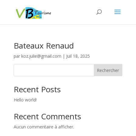
Bateaux Renaud
par
koz.julie@gmail.com
|
Juil 18, 2025
Rechercher
Recent Posts
Hello world!
Recent Comments
Aucun commentaire à afficher.